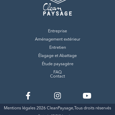
Entreprise
Aménagement extérieur
Entretien
Élagage et Abattage
Étude paysagère
FAQ
Contact
Mentions légales
2026 CleanPaysage,Tous droits réservés