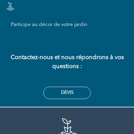
Participe au décor de votre jardin
Contactez-nous et nous répondrons à vos
questions :
DEVIS