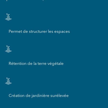
Permet de structurer les espaces
Rétention de la terre végétale
Création de jardinière surélevée