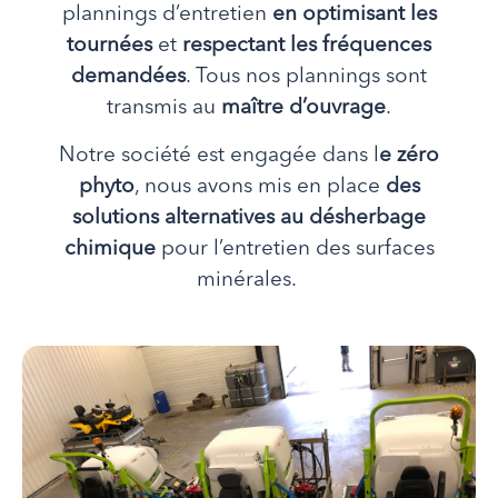
plannings d’entretien
en optimisant les
tournées
et
respectant les fréquences
demandées
. Tous nos plannings sont
transmis au
maître d’ouvrage
.
Notre société est engagée dans l
e zéro
phyto
, nous avons mis en place
des
solutions alternatives au désherbage
chimique
pour l’entretien des surfaces
minérales.