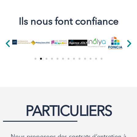
Ils nous font confiance
PARTICULIERS