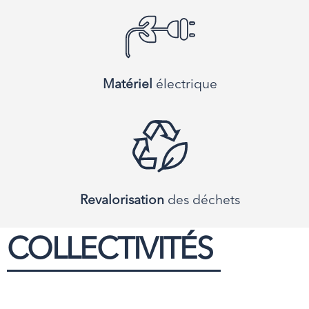
Matériel
électrique
Revalorisation
des déchets
COLLECTIVITÉS