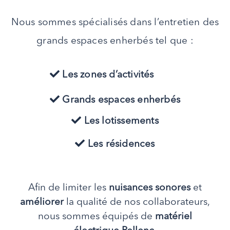
Nous sommes spécialisés dans l’entretien des
grands espaces enherbés tel que :
Les zones d’activités
Grands espaces enherbés
Les lotissements
Les résidences
Afin de limiter les
nuisances
sonores
et
améliorer
la qualité de nos collaborateurs,
nous sommes équipés de
matériel