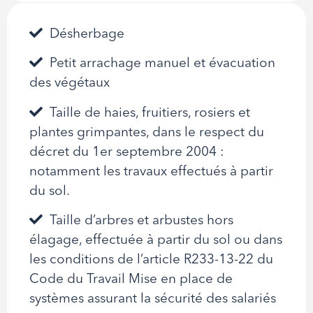
Désherbage
Petit arrachage manuel et évacuation
des végétaux
Taille de haies, fruitiers, rosiers et
plantes grimpantes, dans le respect du
décret du 1er septembre 2004 :
notamment les travaux effectués à partir
du sol.
Taille d’arbres et arbustes hors
élagage, effectuée à partir du sol ou dans
les conditions de l’article R233-13-22 du
Code du Travail Mise en place de
systèmes assurant la sécurité des salariés