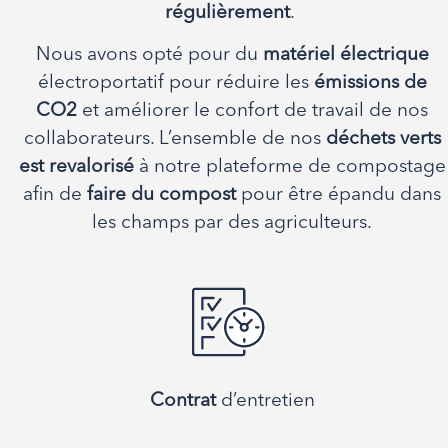
régulièrement
.
Nous avons opté pour du
matériel électrique
électroportatif pour réduire les
émissions de
CO2
et améliorer le confort de travail de nos
collaborateurs. L’ensemble de nos
déchets verts
est revalorisé
à notre plateforme de compostage
afin de
faire du compost
pour être épandu dans
les champs par des agriculteurs.
Contrat
d’entretien