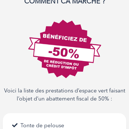
COMMENT CA MARCHE ?
Voici la liste des prestations d’espace vert faisant
l’objet d’un abattement fiscal de 50% :
Tonte de pelouse