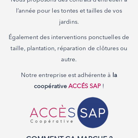
Nous proposons des contrats d’entretien à
l’année pour les tontes et tailles de vos
jardins.
Également des interventions ponctuelles de
taille, plantation, réparation de clôtures ou
autre.
Notre entreprise est adhérente à
la
coopérative
ACCÉS SAP
!