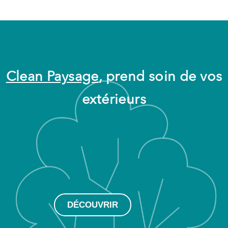
Clean Paysage
, prend soin de vos
extérieurs
DÉCOUVRIR