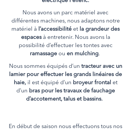
électriqu
e
Pellenc.
Nous avons un parc matériel avec
différentes machines, nous adaptons notre
matériel à
l’accessibilité
et
l
a grandeur des
espaces
à entretenir. Nous avons la
possibilité d’effectuer les tontes avec
ramassage
ou
en mulching
.
Nous sommes équipés d’un
tracteur avec un
lamier pour effectuer les grands linéaires de
haie,
il est équipé d’un
broyeur frontal
et
d’un
bras pour les travaux de fauchage
d’accotement, talus et bassins.
En début de saison nous effectuons tous nos