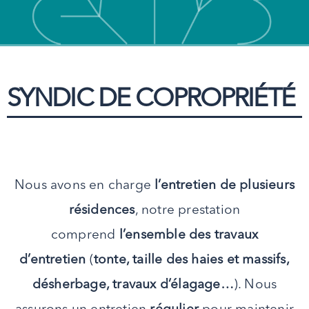
SYNDIC DE COPROPRIÉTÉ
Nous avons en charge
l’entretien de plusieurs
résidences
, notre prestation
comprend
l’ensemble des travaux
d’entretien
(
tonte, taille des haies et massifs,
désherbage, travaux d’élagage…
). Nous