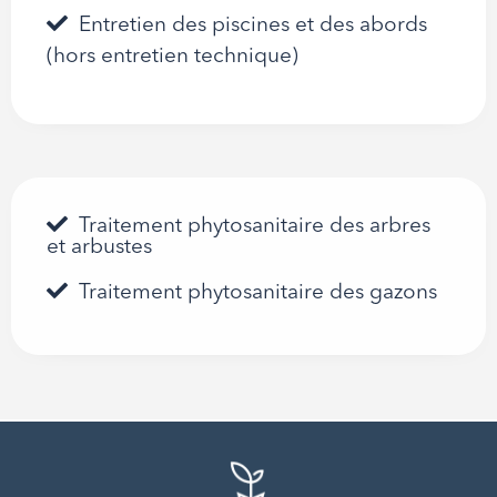
Entretien des piscines et des abords
(hors entretien technique)
Traitement phytosanitaire des arbres
et arbustes
Traitement phytosanitaire des gazons