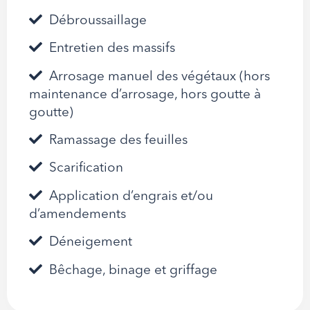
Débroussaillage
Entretien des massifs
Arrosage manuel des végétaux (hors
maintenance d’arrosage, hors goutte à
goutte)
Ramassage des feuilles
Scarification
Application d’engrais et/ou
d’amendements
Déneigement
Bêchage, binage et griffage