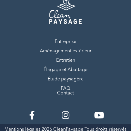
Entreprise
Aménagement extérieur
Entretien
Élagage et Abattage
Étude paysagère
FAQ
Contact
Mentions légales
2026 CleanPaysage,Tous droits réservés