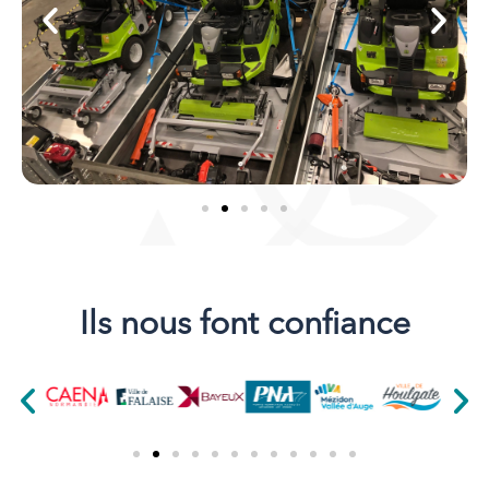
Ils nous font confiance