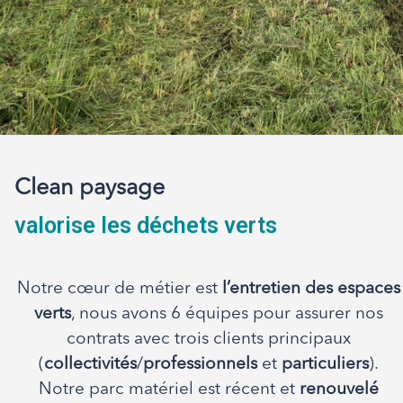
Clean paysage
valorise les déchets verts
Notre cœur de métier est
l’entretien des espaces
verts
, nous avons 6 équipes pour assurer nos
contrats avec trois clients principaux
(
collectivités
/
professionnels
et
particuliers
).
Notre parc matériel est récent et
renouvelé