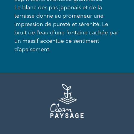
Le blanc des pas japonais et de la
terrasse donne au promeneur une
impression de pureté et sérénité. Le
bruit de l’eau d’une fontaine cachée par
un massif accentue ce sentiment
d’apaisement.