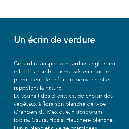
Un écrin de verdure
Ce jardin s’inspire des jardins anglais, en
effet, les nombreux massifs en courbe
permettent de créer du mouvement et
rappelent la nature.
Le souhait des clients est de choisir des
végétaux à floraison blanche de type
Orangers du Mexique, Pittosporum
tobira, Gaura, Hosta, Heuchère blanche,
Lupin blanc et diverse graminées.