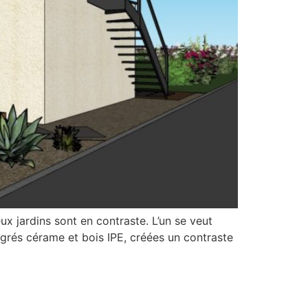
ux jardins sont en contraste. L’un se veut
 grés cérame et bois IPE, créées un contraste