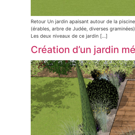
Retour Un jardin apaisant autour de la piscin
(érables, arbre de Judée, diverses graminées) e
Les deux niveaux de ce jardin […]
Création d’un jardin m