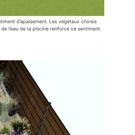
entiment d’apaisement. Les végétaux choisis
t de l’eau de la piscine renforce ce sentiment.