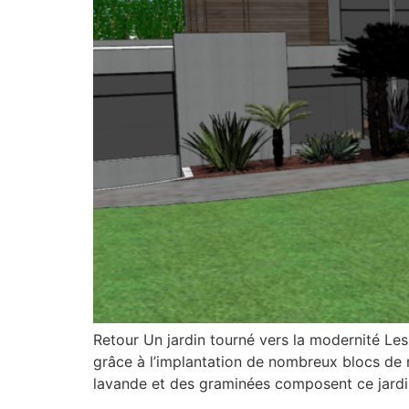
Retour Un jardin tourné vers la modernité Le
grâce à l’implantation de nombreux blocs de r
lavande et des graminées composent ce jardin