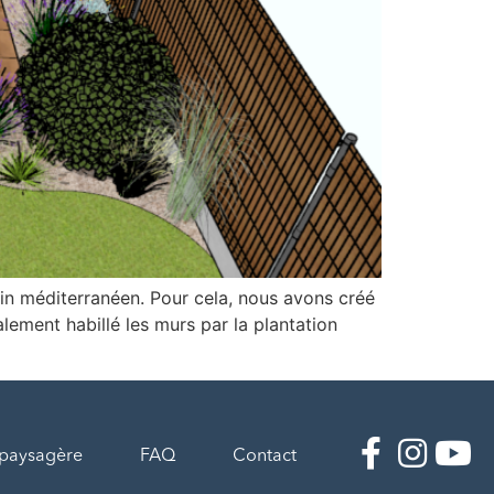
in méditerranéen. Pour cela, nous avons créé
lement habillé les murs par la plantation
 paysagère
FAQ
Contact