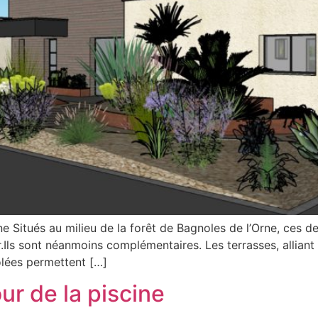
e Situés au milieu de la forêt de Bagnoles de l’Orne, ces de
.Ils sont néanmoins complémentaires. Les terrasses, alliant
éolées permettent […]
ur de la piscine