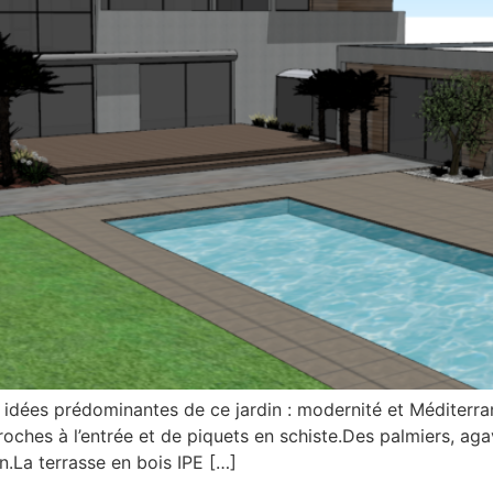
s idées prédominantes de ce jardin : modernité et Méditerra
oches à l’entrée et de piquets en schiste.Des palmiers, aga
.La terrasse en bois IPE […]